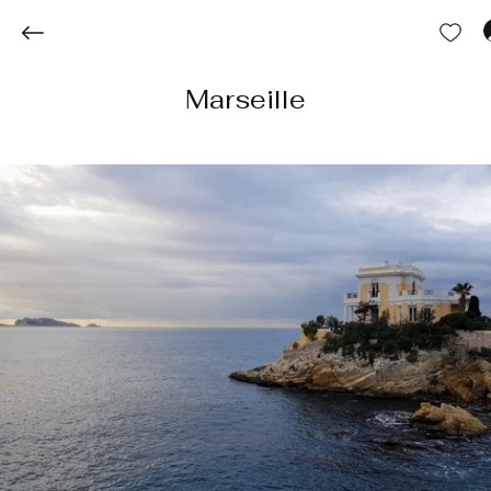
Marseille